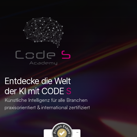
Entdecke die Welt
der KI mit CODE
S
Künstliche Intelligenz für alle Branchen
praxisorientiert & international zertifiziert