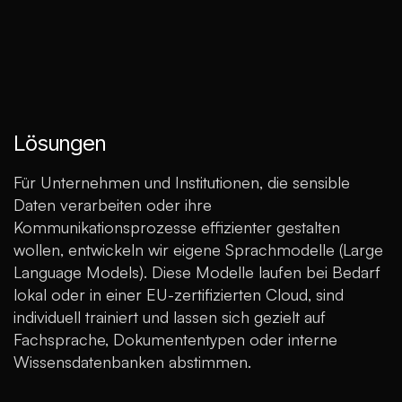
Lösungen
Für Unternehmen und Institutionen, die sensible
Daten verarbeiten oder ihre
Kommunikationsprozesse effizienter gestalten
wollen, entwickeln wir eigene Sprachmodelle (Large
Language Models). Diese Modelle laufen bei Bedarf
lokal oder in einer EU-zertifizierten Cloud, sind
individuell trainiert und lassen sich gezielt auf
Fachsprache, Dokumententypen oder interne
Wissensdatenbanken abstimmen.