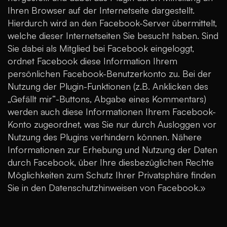
Ihren Browser auf der Internetseite dargestellt.
Hierdurch wird an den Facebook-Server übermittelt,
welche dieser Internetseiten Sie besucht haben. Sind
Sie dabei als Mitglied bei Facebook eingeloggt,
ordnet Facebook diese Information Ihrem
persönlichen Facebook-Benutzerkonto zu. Bei der
Nutzung der Plugin-Funktionen (z.B. Anklicken des
„Gefällt mir“-Buttons, Abgabe eines Kommentars)
werden auch diese Informationen Ihrem Facebook-
Konto zugeordnet, was Sie nur durch Ausloggen vor
Nutzung des Plugins verhindern können. Nähere
Informationen zur Erhebung und Nutzung der Daten
durch Facebook, über Ihre diesbezüglichen Rechte
Möglichkeiten zum Schutz Ihrer Privatsphäre finden
Sie in den Datenschutzhinweisen von Facebook.»