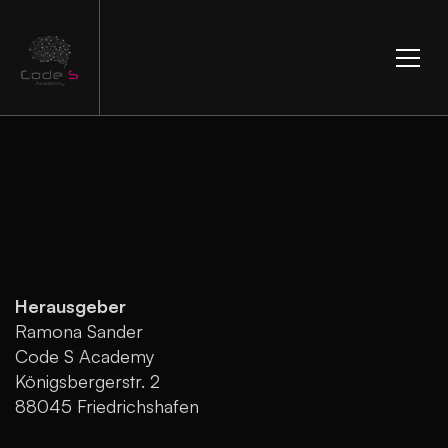
Herausgeber
Ramona Sander
Code S Academy
Königsbergerstr. 2
88045 Friedrichshafen