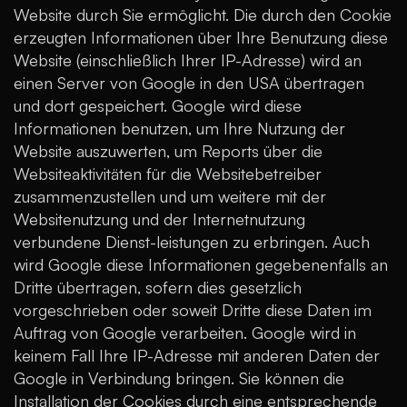
Website durch Sie ermöglicht. Die durch den Cookie
erzeugten Informationen über Ihre Benutzung diese
Website (einschließlich Ihrer IP-Adresse) wird an
einen Server von Google in den USA übertragen
und dort gespeichert. Google wird diese
Informationen benutzen, um Ihre Nutzung der
Website auszuwerten, um Reports über die
Websiteaktivitäten für die Websitebetreiber
zusammenzustellen und um weitere mit der
Websitenutzung und der Internetnutzung
verbundene Dienst-leistungen zu erbringen. Auch
wird Google diese Informationen gegebenenfalls an
Dritte übertragen, sofern dies gesetzlich
vorgeschrieben oder soweit Dritte diese Daten im
Auftrag von Google verarbeiten. Google wird in
keinem Fall Ihre IP-Adresse mit anderen Daten der
Google in Verbindung bringen. Sie können die
Installation der Cookies durch eine entsprechende