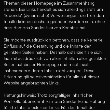
Themen dieser Homepage im Zusammenhang
stehen. Bei Links handelt es sich allerdings stets um
"lebende" (dynamische) Verweisungen; die fremden
Inhalte können deshalb geändert worden sein, ohne
dass Ramona Sander hiervon Kenntnis hat.
Sie möchte ausdrücklich betonen, dass sie keinerlei
Einfluss auf die Gestaltung und die Inhalte der
gelinkten Seiten haben. Deshalb distanziert sie sich
hiermit ausdrücklich von allen Inhalten aller gelinkten
Seiten auf dieser Homepage und macht sich
insbesondere deren Inhalt nicht zueigen. Diese
Erklärung gilt selbstverständlich für alle auf dieser
Website angebrachten Links.
Haftungshinweis: Trotz sorgfältiger inhaltlicher
Kontrolle übernehmt Ramona Sander keine Haftung
für die Inhalte externer Links. Für den Inhalt der