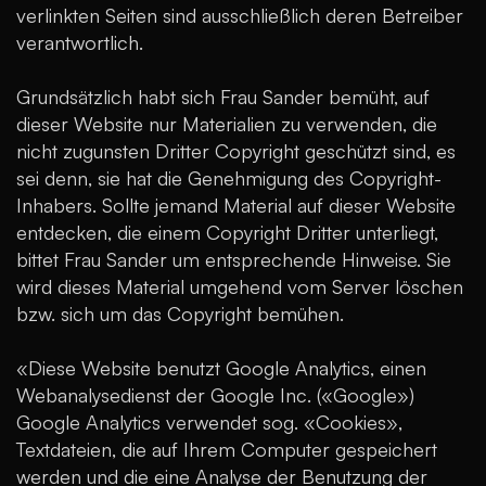
verlinkten Seiten sind ausschließlich deren Betreiber
verantwortlich.
Grundsätzlich habt sich Frau Sander bemüht, auf
dieser Website nur Materialien zu verwenden, die
nicht zugunsten Dritter Copyright geschützt sind, es
sei denn, sie hat die Genehmigung des Copyright-
Inhabers. Sollte jemand Material auf dieser Website
entdecken, die einem Copyright Dritter unterliegt,
bittet Frau Sander um entsprechende Hinweise. Sie
wird dieses Material umgehend vom Server löschen
bzw. sich um das Copyright bemühen.
«Diese Website benutzt Google Analytics, einen
Webanalysedienst der Google Inc. («Google»)
Google Analytics verwendet sog. «Cookies»,
Textdateien, die auf Ihrem Computer gespeichert
werden und die eine Analyse der Benutzung der