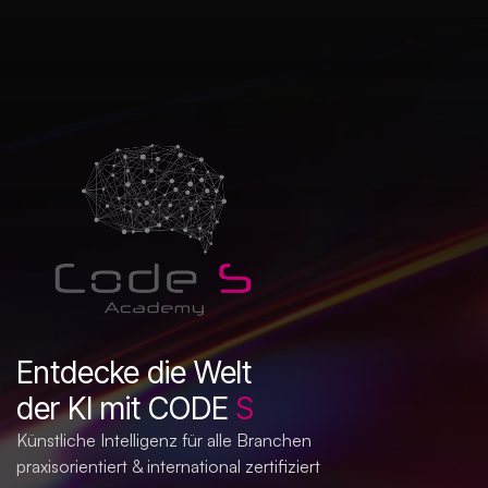
Entdecke die Welt
der KI mit CODE
S
Künstliche Intelligenz für alle Branchen
praxisorientiert & international zertifiziert