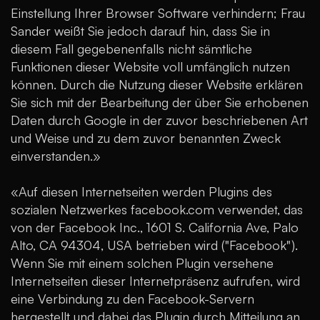
Einstellung Ihrer Browser Software verhindern; Frau
Sander weißt Sie jedoch darauf hin, dass Sie in
diesem Fall gegebenenfalls nicht sämtliche
Funktionen dieser Website voll umfänglich nutzen
können. Durch die Nutzung dieser Website erklären
Sie sich mit der Bearbeitung der über Sie erhobenen
Daten durch Google in der zuvor beschriebenen Art
und Weise und zu dem zuvor benannten Zweck
einverstanden.»
«Auf diesen Internetseiten werden Plugins des
sozialen Netzwerkes facebook.com verwendet, das
von der Facebook Inc., 1601 S. California Ave, Palo
Alto, CA 94304, USA betrieben wird ("Facebook").
Wenn Sie mit einem solchen Plugin versehene
Internetseiten dieser Internetpräsenz aufrufen, wird
eine Verbindung zu den Facebook-Servern
hergestellt und dabei das Plugin durch Mitteilung an