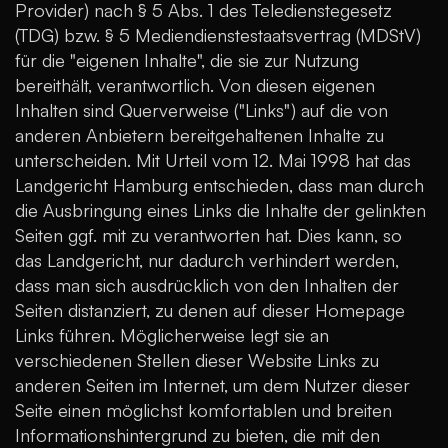
Provider) nach § 5 Abs. 1 des Teledienstegesetz
(TDG) bzw. § 5 Mediendienstestaatsvertrag (MDStV)
für die "eigenen Inhalte", die sie zur Nutzung
bereithält, verantwortlich. Von diesen eigenen
Inhalten sind Querverweise ("Links") auf die von
anderen Anbietern bereitgehaltenen Inhalte zu
unterscheiden. Mit Urteil vom 12. Mai 1998 hat das
Landgericht Hamburg entschieden, dass man durch
die Ausbringung eines Links die Inhalte der gelinkten
Seiten ggf. mit zu verantworten hat. Dies kann, so
das Landgericht, nur dadurch verhindert werden,
dass man sich ausdrücklich von den Inhalten der
Seiten distanziert, zu denen auf dieser Homepage
Links führen. Möglicherweise legt sie an
verschiedenen Stellen dieser Website Links zu
anderen Seiten im Internet, um dem Nutzer dieser
Seite einen möglichst komfortablen und breiten
Informationshintergrund zu bieten, die mit den