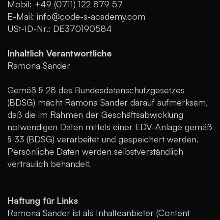
Mobil: +49 (0711) 122 879 57
E-Mail: info@code-s-academy.com
USt-ID-Nr.: DE370190584
Inhaltlich Verantwortliche
Ramona Sander
Gemäß § 28 des Bundesdatenschutzgesetzes
(BDSG) macht Ramona Sander darauf aufmerksam,
daß die im Rahmen der Geschäftsabwicklung
notwendigen Daten mittels einer EDV-Anlage gemäß
§ 33 (BDSG) verarbeitet und gespeichert werden.
Persönliche Daten werden selbstverständlich
vertraulich behandelt.
Haftung für Links
Ramona Sander ist als Inhalteanbieter (Content