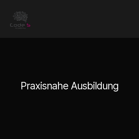
Praxisnahe Ausbildung